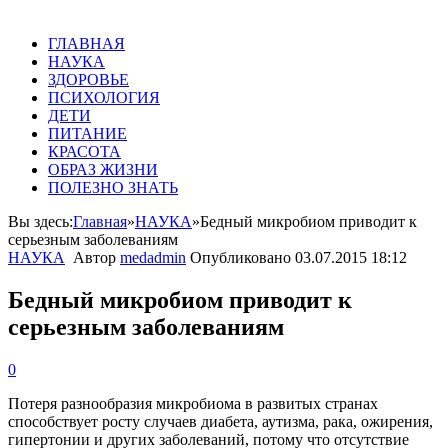
ГЛАВНАЯ
НАУКА
ЗДОРОВЬЕ
ПСИХОЛОГИЯ
ДЕТИ
ПИТАНИЕ
КРАСОТА
ОБРАЗ ЖИЗНИ
ПОЛЕЗНО ЗНАТЬ
Вы здесь:
Главная
»
НАУКА
»
Бедный микробиом приводит к
серьезным заболеваниям
НАУКА
Автор
medadmin
Опубликовано
03.07.2015 18:12
Бедный микробиом приводит к
серьезным заболеваниям
0
Потеря разнообразия микробиома в развитых странах
способствует росту случаев диабета, аутизма, рака, ожирения,
гипертонии и других заболеваний, потому что отсутствие