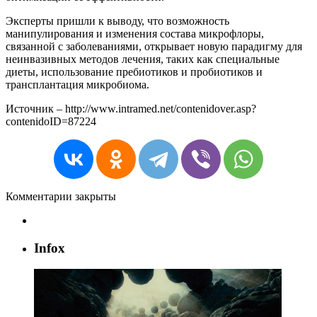
Эксперты пришли к выводу, что возможность
манипулирования и изменения состава микрофлоры,
связанной с заболеваниями, открывает новую парадигму для
неинвазивных методов лечения, таких как специальные
диеты, использование пребиотиков и пробиотиков и
трансплантация микробиома.
Источник – http://www.intramed.net/contenidover.asp?
contenidoID=87224
Комментарии закрыты
Infox