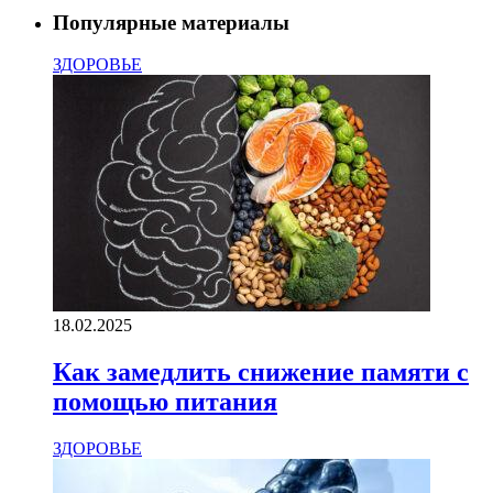
Популярные материалы
ЗДОРОВЬЕ
18.02.2025
Как замедлить снижение памяти с
помощью питания
ЗДОРОВЬЕ