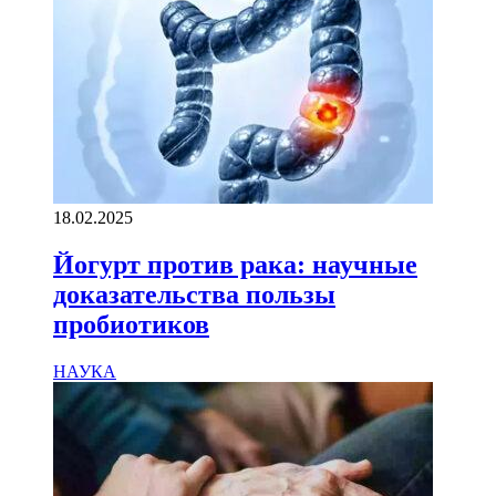
18.02.2025
Йогурт против рака: научные
доказательства пользы
пробиотиков
НАУКА