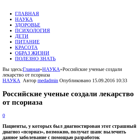
ГЛАВНАЯ
НАУКА
ЗДОРОВЬЕ
ПСИХОЛОГИЯ
ДЕТИ
ПИТАНИЕ
КРАСОТА
ОБРАЗ ЖИЗНИ
ПОЛЕЗНО ЗНАТЬ
Вы здесь:
Главная
»
НАУКА
»
Российские ученые создали
лекарство от псориаза
НАУКА
Автор
medadmin
Опубликовано
15.09.2016 10:33
Российские ученые создали лекарство
от псориаза
0
Пациенты, у которых был диагностирован этот страшный
диагноз «псориаз», возможно, получат шанс вылечить
данное заболевание с помощью разработок