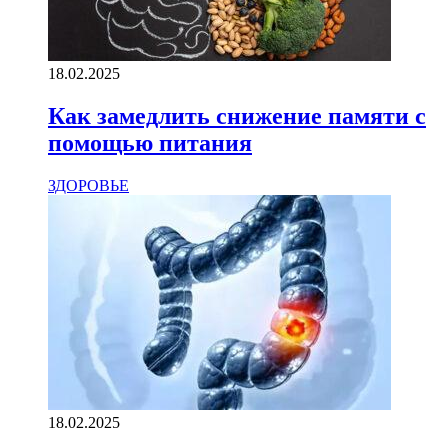
18.02.2025
Как замедлить снижение памяти с
помощью питания
ЗДОРОВЬЕ
18.02.2025