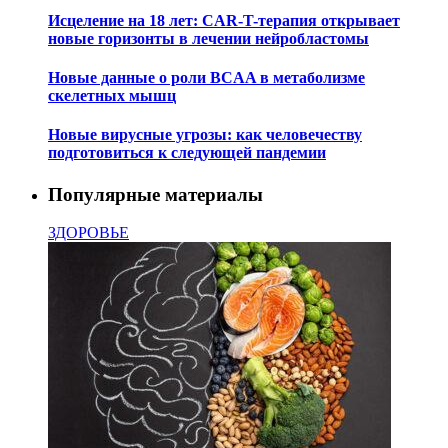
Исцеление на 18 лет: CAR-T-терапия открывает
новые горизонты в лечении нейробластомы
Новые данные о роли BCAA в метаболизме
скелетных мышц
Новые вирусные угрозы: как человечеству
подготовиться к следующей пандемии
Популярные материалы
ЗДОРОВЬЕ