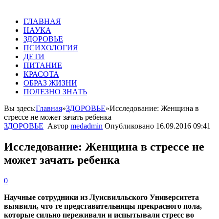
ГЛАВНАЯ
НАУКА
ЗДОРОВЬЕ
ПСИХОЛОГИЯ
ДЕТИ
ПИТАНИЕ
КРАСОТА
ОБРАЗ ЖИЗНИ
ПОЛЕЗНО ЗНАТЬ
Вы здесь:
Главная
»
ЗДОРОВЬЕ
»
Исследование: Женщина в
стрессе не может зачать ребенка
ЗДОРОВЬЕ
Автор
medadmin
Опубликовано
16.09.2016 09:41
Исследование: Женщина в стрессе не
может зачать ребенка
0
Научные сотрудники из Луисвилльского Университета
выявили, что те представительницы прекрасного пола,
которые сильно переживали и испытывали стресс во