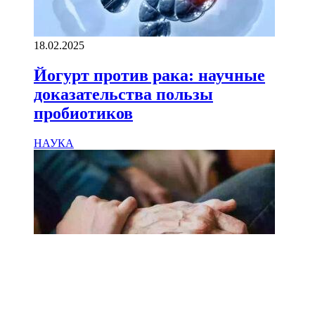
18.02.2025
Йогурт против рака: научные
доказательства пользы
пробиотиков
НАУКА
18.02.2025