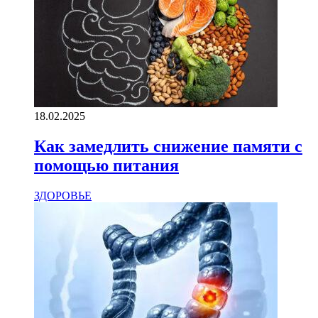
18.02.2025
Как замедлить снижение памяти с
помощью питания
ЗДОРОВЬЕ