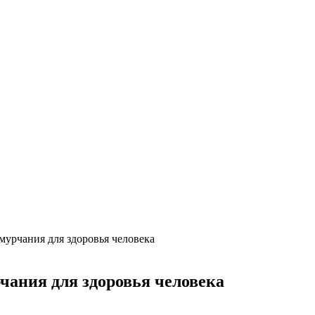
мурчания для здоровья человека
чания для здоровья человека