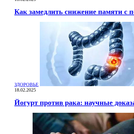
ЗДОРОВЬЕ
18.02.2025
Как замедлить снижение памяти с
ЗДОРОВЬЕ
18.02.2025
Йогурт против рака: научные доказ