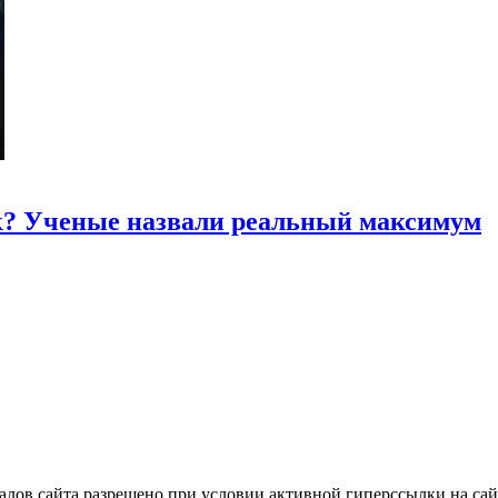
к? Ученые назвали реальный максимум