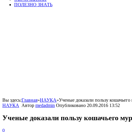
ПОЛЕЗНО ЗНАТЬ
Вы здесь:
Главная
»
НАУКА
»
Ученые доказали пользу кошачьего 
НАУКА
Автор
medadmin
Опубликовано
20.09.2016 13:52
Ученые доказали пользу кошачьего мур
0