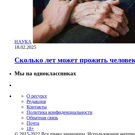
НАУКА
18.02.2025
Сколько лет может прожить челове
Мы на одноклассниках
О ресурсе
Редакция
Контакты