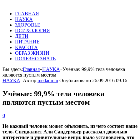
ГЛАВНАЯ
НАУКА
ЗДОРОВЬЕ
ПСИХОЛОГИЯ
ДЕТИ
ПИТАНИЕ
КРАСОТА
ОБРАЗ ЖИЗНИ
ПОЛЕЗНО ЗНАТЬ
Вы здесь:
Главная
»
НАУКА
»
Учёные: 99,9% тела человека
являются пустым местом
НАУКА
Автор
medadmin
Опубликовано
26.09.2016 09:16
Учёные: 99,9% тела человека
являются пустым местом
0
Не каждый человек может объяснить, из чего состоит наше
тело. Специалист Али Сандермьер рассказал довольно
интересные и удивительные вещи: было установлено, что