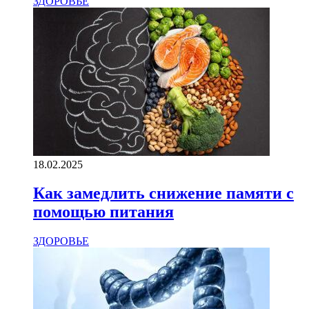
ЗДОРОВЬЕ
18.02.2025
Как замедлить снижение памяти с
помощью питания
ЗДОРОВЬЕ