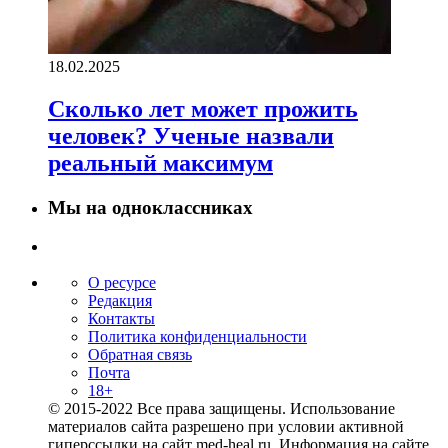
18.02.2025
Сколько лет может прожить
человек? Ученые назвали
реальный максимум
Мы на одноклассниках
О ресурсе
Редакция
Контакты
Политика конфиденциальности
Обратная связь
Почта
18+
© 2015-2022 Все права защищены. Использование
материалов сайта разрешено при условии активной
гиперссылки на сайт med-heal.ru. Информация на сайте