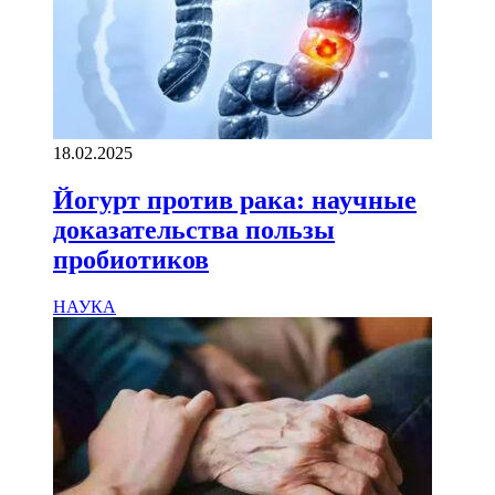
18.02.2025
Йогурт против рака: научные
доказательства пользы
пробиотиков
НАУКА