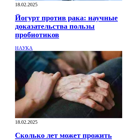
18.02.2025
Йогурт против рака: научные
доказательства пользы
пробиотиков
НАУКА
18.02.2025
Сколько лет может прожить