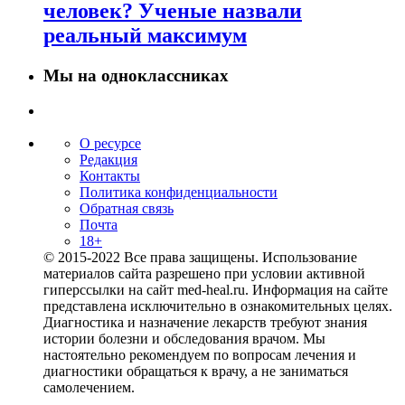
человек? Ученые назвали
реальный максимум
Мы на одноклассниках
О ресурсе
Редакция
Контакты
Политика конфиденциальности
Обратная связь
Почта
18+
© 2015-2022 Все права защищены. Использование
материалов сайта разрешено при условии активной
гиперссылки на сайт med-heal.ru. Информация на сайте
представлена исключительно в ознакомительных целях.
Диагностика и назначение лекарств требуют знания
истории болезни и обследования врачом. Мы
настоятельно рекомендуем по вопросам лечения и
диагностики обращаться к врачу, а не заниматься
самолечением.