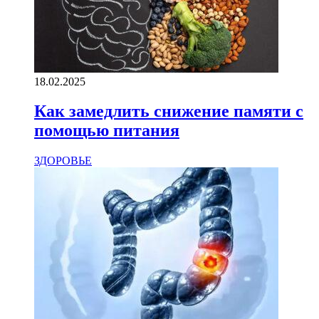
18.02.2025
Как замедлить снижение памяти с
помощью питания
ЗДОРОВЬЕ