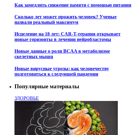
Как замедлить снижение памяти с помощью питания
Сколько лет может прожить человек? Ученые
назвали реальный максимум
Исцеление на 18 лет: CAR-T-терапия открывает
новые горизонты в лечении нейробластомы
Новые данные о роли BCAA в метаболизме
скелетных мышц
Новые вирусные угрозы: как человечеству
подготовиться к следующей пандемии
Популярные материалы
ЗДОРОВЬЕ