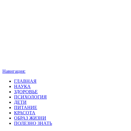
Навигация:
ГЛАВНАЯ
НАУКА
ЗДОРОВЬЕ
ПСИХОЛОГИЯ
ДЕТИ
ПИТАНИЕ
КРАСОТА
ОБРАЗ ЖИЗНИ
ПОЛЕЗНО ЗНАТЬ