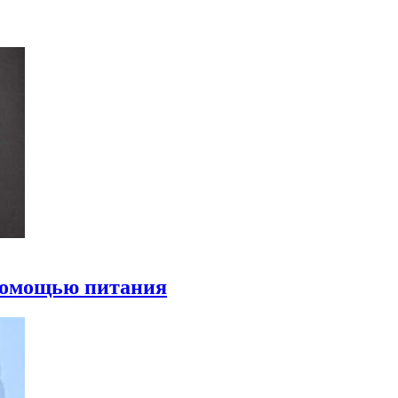
 помощью питания