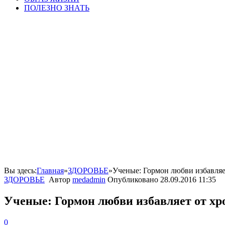
ПОЛЕЗНО ЗНАТЬ
Вы здесь:
Главная
»
ЗДОРОВЬЕ
»
Ученые: Гормон любви избавляе
ЗДОРОВЬЕ
Автор
medadmin
Опубликовано
28.09.2016 11:35
Ученые: Гормон любви избавляет от хр
0