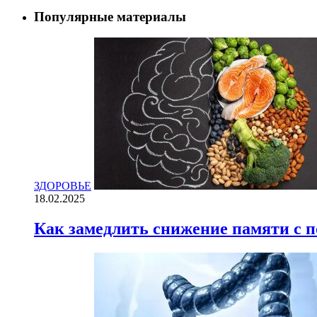
Популярные материалы
ЗДОРОВЬЕ
18.02.2025
Как замедлить снижение памяти с