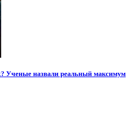
к? Ученые назвали реальный максимум