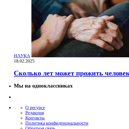
НАУКА
18.02.2025
Сколько лет может прожить челове
Мы на одноклассниках
О ресурсе
Редакция
Контакты
Политика конфиденциальности
Обратная связь