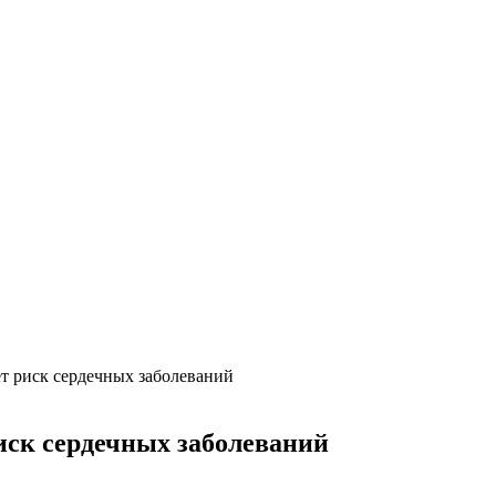
т риск сердечных заболеваний
иск сердечных заболеваний