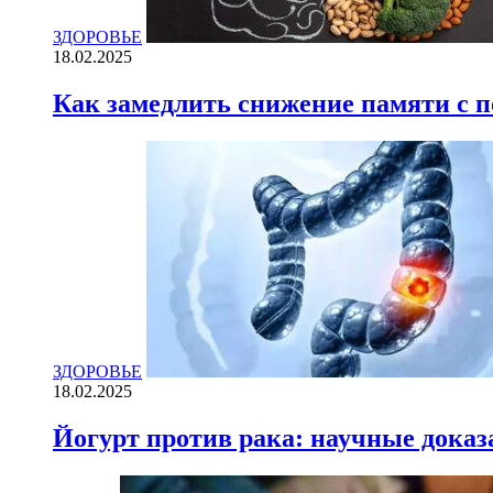
ЗДОРОВЬЕ
18.02.2025
Как замедлить снижение памяти с
ЗДОРОВЬЕ
18.02.2025
Йогурт против рака: научные доказ