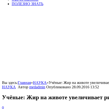
ПОЛЕЗНО ЗНАТЬ
Вы здесь:
Главная
»
НАУКА
»
Учёные: Жир на животе увеличивае
НАУКА
Автор
medadmin
Опубликовано
28.09.2016 13:52
Учёные: Жир на животе увеличивает р
0