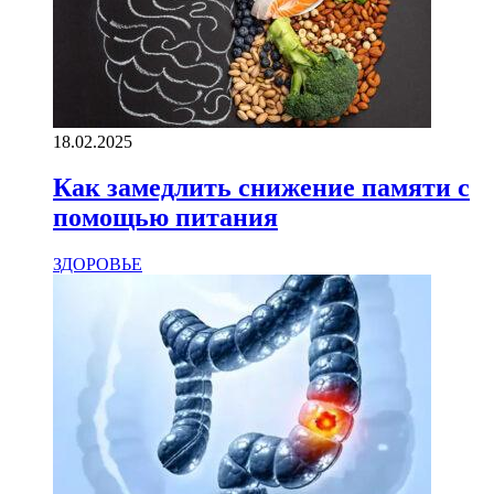
18.02.2025
Как замедлить снижение памяти с
помощью питания
ЗДОРОВЬЕ