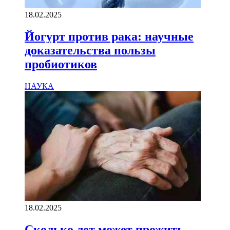
18.02.2025
Йогурт против рака: научные
доказательства пользы
пробиотиков
НАУКА
18.02.2025
Сколько лет может прожить