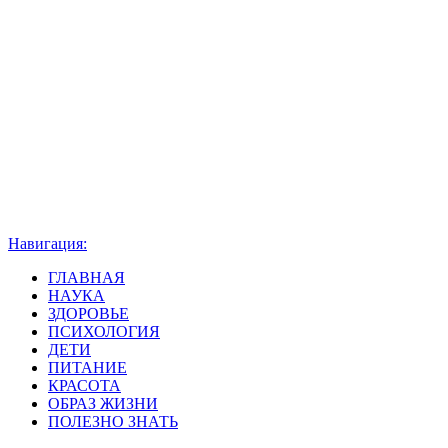
Навигация:
ГЛАВНАЯ
НАУКА
ЗДОРОВЬЕ
ПСИХОЛОГИЯ
ДЕТИ
ПИТАНИЕ
КРАСОТА
ОБРАЗ ЖИЗНИ
ПОЛЕЗНО ЗНАТЬ