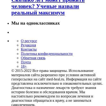
человек? Ученые назвали
реальный максимум
Мы на одноклассниках
О ресурсе
Редакция
Контакты
Политика конфиденциальности
Обратная связь
Почта
18+
© 2015-2022 Все права защищены. Использование
материалов сайта разрешено при условии активной
гиперссылки на сайт med-heal.ru. Информация на сайте
представлена исключительно в ознакомительных целях.
Диагностика и назначение лекарств требуют знания
истории болезни и обследования врачом. Мы
настоятельно рекомендуем по вопросам лечения и
диагностики обращаться к врачу, а не заниматься
самолечением.