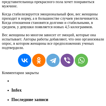
представительница прекрасного пола хочет понравиться
мужчине.
Когда стабилизируется эмоциональный фон, вес женщины
приходит в норму, а в большинстве случаев увеличивается.
Когда отношения становятся долгими и стабильными, в
среднем, у девушки появляется новых 4,5 килограммов.
Вес женщины во многом зависит от эмоций, которые она
испытывает. Авторы работы добавляют, что они организовали
опрос, в котором женщины все предположениях ученых
подтвердили.
Комментарии закрыты
Infox
Последние записи