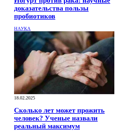
Йогурт против рака: научные
доказательства пользы
пробиотиков
НАУКА
18.02.2025
Сколько лет может прожить
человек? Ученые назвали
реальный максимум