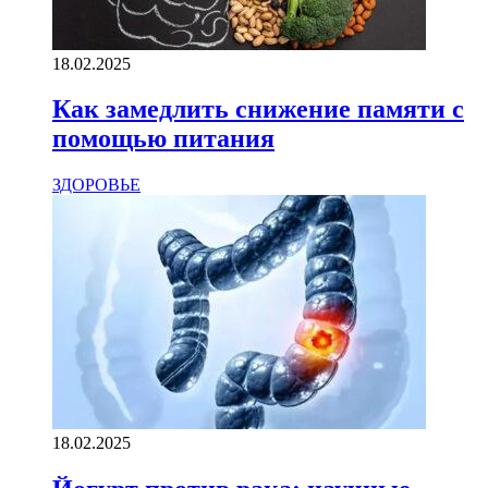
18.02.2025
Как замедлить снижение памяти с
помощью питания
ЗДОРОВЬЕ
18.02.2025