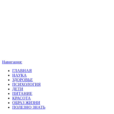
Навигация:
ГЛАВНАЯ
НАУКА
ЗДОРОВЬЕ
ПСИХОЛОГИЯ
ДЕТИ
ПИТАНИЕ
КРАСОТА
ОБРАЗ ЖИЗНИ
ПОЛЕЗНО ЗНАТЬ