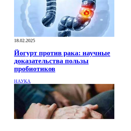
18.02.2025
Йогурт против рака: научные
доказательства пользы
пробиотиков
НАУКА