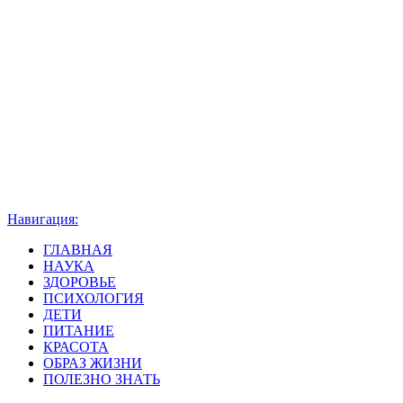
Навигация:
ГЛАВНАЯ
НАУКА
ЗДОРОВЬЕ
ПСИХОЛОГИЯ
ДЕТИ
ПИТАНИЕ
КРАСОТА
ОБРАЗ ЖИЗНИ
ПОЛЕЗНО ЗНАТЬ