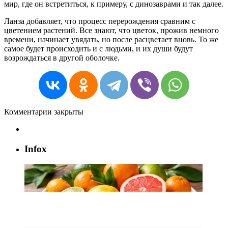
мир, где он встретиться, к примеру, с динозаврами и так далее.
Ланза добавляет, что процесс перерождения сравним с
цветением растений. Все знают, что цветок, прожив немного
времени, начинает увядать, но после расцветает вновь. То же
самое будет происходить и с людьми, и их души будут
возрождаться в другой оболочке.
Комментарии закрыты
Infox