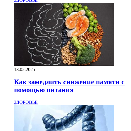
ЗДОРОВЬЕ
18.02.2025
Как замедлить снижение памяти с
помощью питания
ЗДОРОВЬЕ