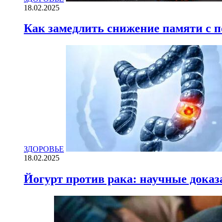
18.02.2025
Как замедлить снижение памяти с
ЗДОРОВЬЕ
18.02.2025
Йогурт против рака: научные доказ