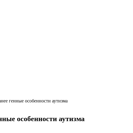
нее генные особенности аутизма
нные особенности аутизма