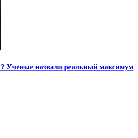
к? Ученые назвали реальный максимум