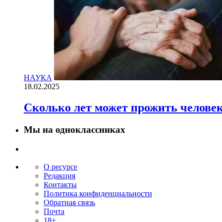
НАУКА
18.02.2025
Сколько лет может прожить челове
Мы на одноклассниках
О ресурсе
Редакция
Контакты
Политика конфиденциальности
Обратная связь
Почта
18+