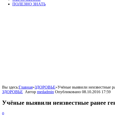
ПОЛЕЗНО ЗНАТЬ
Вы здесь:
Главная
»
ЗДОРОВЬЕ
»
Учёные выявили неизвестные ра
ЗДОРОВЬЕ
Автор
medadmin
Опубликовано
08.10.2016 17:59
Учёные выявили неизвестные ранее ге
0