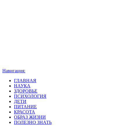
Навигация:
ГЛАВНАЯ
НАУКА
ЗДОРОВЬЕ
ПСИХОЛОГИЯ
ДЕТИ
ПИТАНИЕ
КРАСОТА
ОБРАЗ ЖИЗНИ
ПОЛЕЗНО ЗНАТЬ