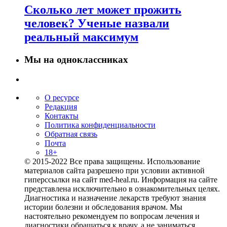
18.02.2025
Сколько лет может прожить
человек? Ученые назвали
реальный максимум
Мы на одноклассниках
О ресурсе
Редакция
Контакты
Политика конфиденциальности
Обратная связь
Почта
18+
© 2015-2022 Все права защищены. Использование
материалов сайта разрешено при условии активной
гиперссылки на сайт med-heal.ru. Информация на сайте