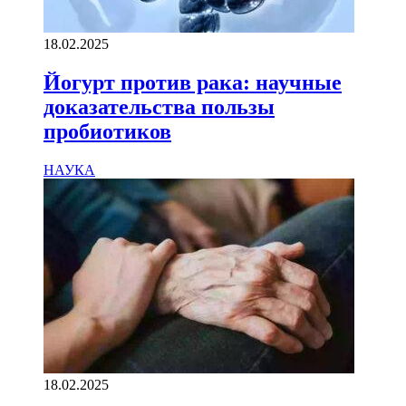
18.02.2025
Йогурт против рака: научные
доказательства пользы
пробиотиков
НАУКА