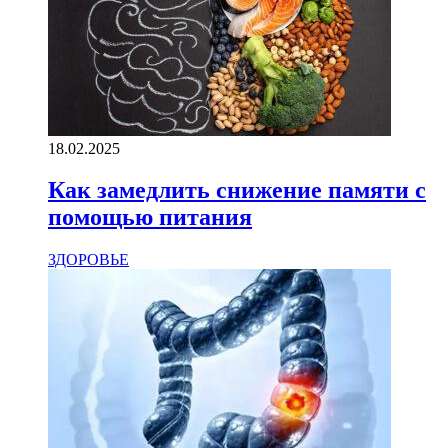
18.02.2025
Как замедлить снижение памяти с
помощью питания
ЗДОРОВЬЕ