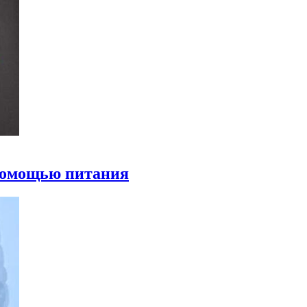
 помощью питания