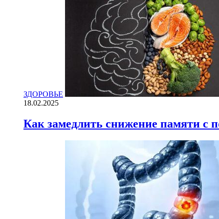
ЗДОРОВЬЕ
18.02.2025
Как замедлить снижение памяти с