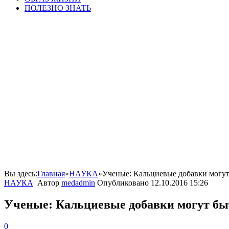
ПОЛЕЗНО ЗНАТЬ
Вы здесь:
Главная
»
НАУКА
»
Ученые: Кальциевые добавки могут
НАУКА
Автор
medadmin
Опубликовано
12.10.2016 15:26
Ученые: Кальциевые добавки могут бы
0