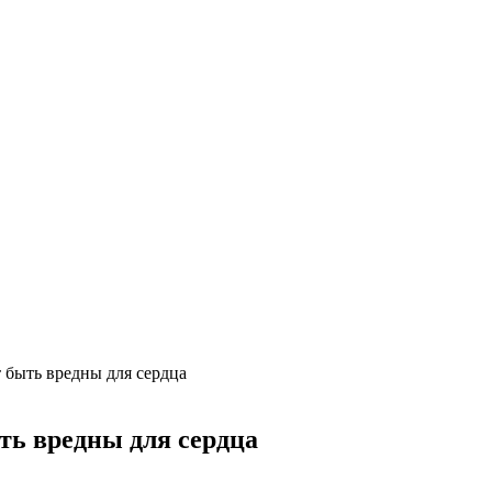
 быть вредны для сердца
ть вредны для сердца