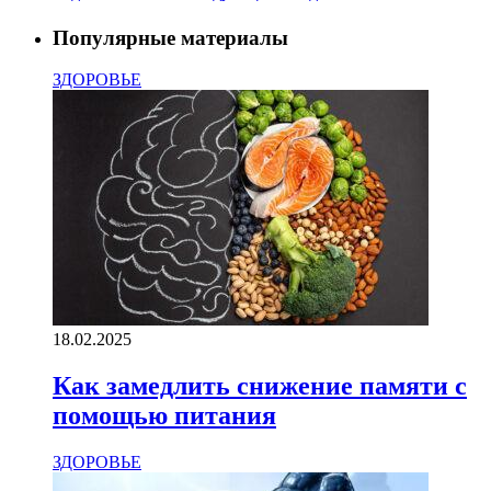
Популярные материалы
ЗДОРОВЬЕ
18.02.2025
Как замедлить снижение памяти с
помощью питания
ЗДОРОВЬЕ