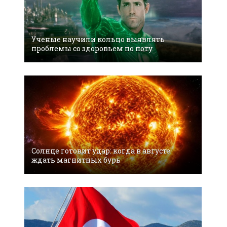
Ученые научили кольцо выявлять
проблемы со здоровьем по поту
Солнце готовит удар: когда в августе
ждать магнитных бурь