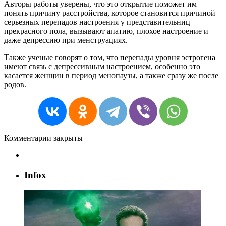
Авторы работы уверены, что это открытие поможет им
понять причину расстройства, которое становится причиной
серьезных перепадов настроения у представительниц
прекрасного пола, вызывают апатию, плохое настроение и
даже депрессию при менструациях.
Также ученые говорят о том, что перепады уровня эстрогена
имеют связь с депрессивным настроением, особенно это
касается женщин в период менопаузы, а также сразу же после
родов.
Комментарии закрыты
Infox