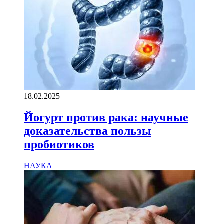
18.02.2025
Йогурт против рака: научные
доказательства пользы
пробиотиков
НАУКА