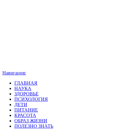
Навигация:
ГЛАВНАЯ
НАУКА
ЗДОРОВЬЕ
ПСИХОЛОГИЯ
ДЕТИ
ПИТАНИЕ
КРАСОТА
ОБРАЗ ЖИЗНИ
ПОЛЕЗНО ЗНАТЬ