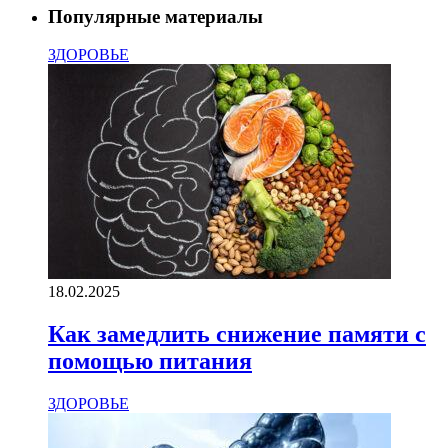
Популярные материалы
ЗДОРОВЬЕ
18.02.2025
Как замедлить снижение памяти с
помощью питания
ЗДОРОВЬЕ