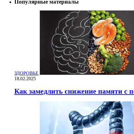
Популярные материалы
ЗДОРОВЬЕ
18.02.2025
Как замедлить снижение памяти с