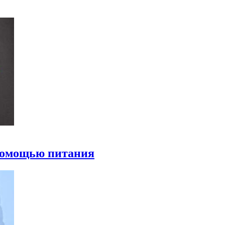
 помощью питания