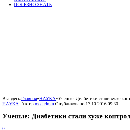
ПОЛЕЗНО ЗНАТЬ
Вы здесь:
Главная
»
НАУКА
»
Ученые: Диабетики стали хуже конт
НАУКА
Автор
medadmin
Опубликовано
17.10.2016 09:30
Ученые: Диабетики стали хуже контрол
0