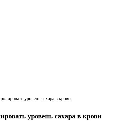
ролировать уровень сахара в крови
ировать уровень сахара в крови