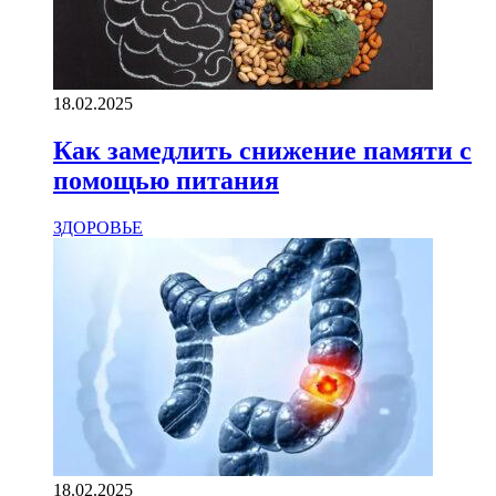
18.02.2025
Как замедлить снижение памяти с
помощью питания
ЗДОРОВЬЕ
18.02.2025