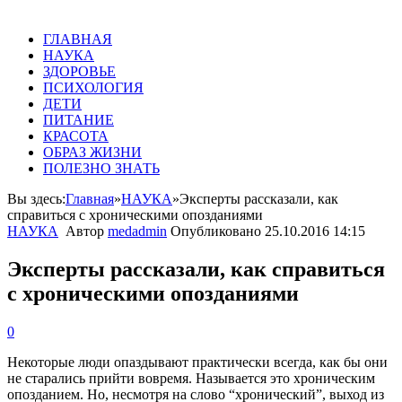
ГЛАВНАЯ
НАУКА
ЗДОРОВЬЕ
ПСИХОЛОГИЯ
ДЕТИ
ПИТАНИЕ
КРАСОТА
ОБРАЗ ЖИЗНИ
ПОЛЕЗНО ЗНАТЬ
Вы здесь:
Главная
»
НАУКА
»
Эксперты рассказали, как
справиться с хроническими опозданиями
НАУКА
Автор
medadmin
Опубликовано
25.10.2016 14:15
Эксперты рассказали, как справиться
с хроническими опозданиями
0
Некоторые люди опаздывают практически всегда, как бы они
не старались прийти вовремя. Называется это хроническим
опозданием. Но, несмотря на слово “хронический”, выход из