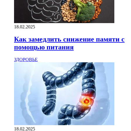
18.02.2025
Как замедлить снижение памяти с
помощью питания
ЗДОРОВЬЕ
18.02.2025