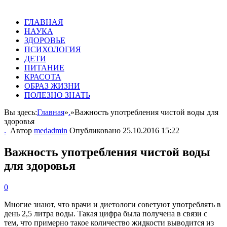
ГЛАВНАЯ
НАУКА
ЗДОРОВЬЕ
ПСИХОЛОГИЯ
ДЕТИ
ПИТАНИЕ
КРАСОТА
ОБРАЗ ЖИЗНИ
ПОЛЕЗНО ЗНАТЬ
Вы здесь:
Главная
»
.
»
Важность употребления чистой воды для
здоровья
.
Автор
medadmin
Опубликовано
25.10.2016 15:22
Важность употребления чистой воды
для здоровья
0
Многие знают, что врачи и диетологи советуют употреблять в
день 2,5 литра воды. Такая цифра была получена в связи с
тем, что примерно такое количество жидкости выводится из