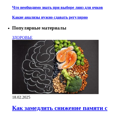
Что необходимо знать при выборе линз для очков
Какие анализы нужно сдавать регулярно
Популярные материалы
ЗДОРОВЬЕ
18.02.2025
Как замедлить снижение памяти с