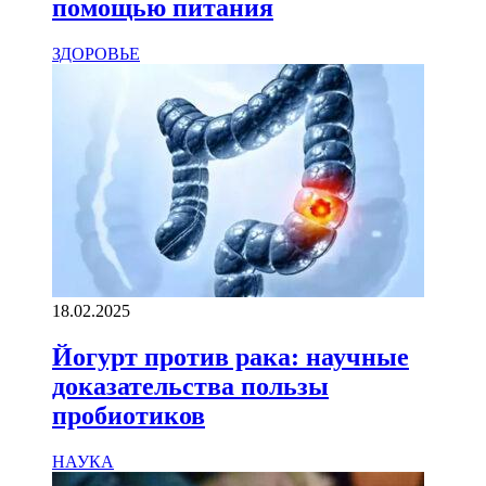
помощью питания
ЗДОРОВЬЕ
18.02.2025
Йогурт против рака: научные
доказательства пользы
пробиотиков
НАУКА