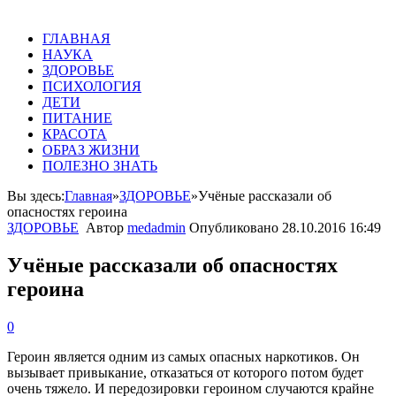
ГЛАВНАЯ
НАУКА
ЗДОРОВЬЕ
ПСИХОЛОГИЯ
ДЕТИ
ПИТАНИЕ
КРАСОТА
ОБРАЗ ЖИЗНИ
ПОЛЕЗНО ЗНАТЬ
Вы здесь:
Главная
»
ЗДОРОВЬЕ
»
Учёные рассказали об
опасностях героина
ЗДОРОВЬЕ
Автор
medadmin
Опубликовано
28.10.2016 16:49
Учёные рассказали об опасностях
героина
0
Героин является одним из самых опасных наркотиков. Он
вызывает привыкание, отказаться от которого потом будет
очень тяжело. И передозировки героином случаются крайне