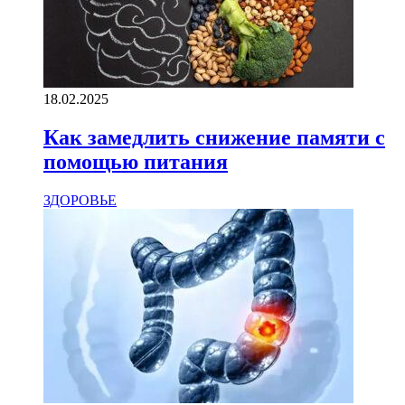
18.02.2025
Как замедлить снижение памяти с
помощью питания
ЗДОРОВЬЕ