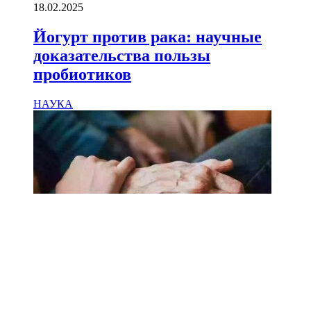
18.02.2025
Йогурт против рака: научные
доказательства пользы
пробиотиков
НАУКА
18.02.2025
Сколько лет может прожить