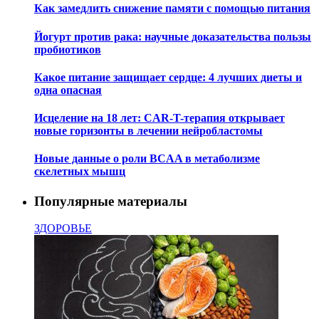
Как замедлить снижение памяти с помощью питания
Йогурт против рака: научные доказательства пользы
пробиотиков
Какое питание защищает сердце: 4 лучших диеты и
одна опасная
Исцеление на 18 лет: CAR-T-терапия открывает
новые горизонты в лечении нейробластомы
Новые данные о роли BCAA в метаболизме
скелетных мышц
Популярные материалы
ЗДОРОВЬЕ