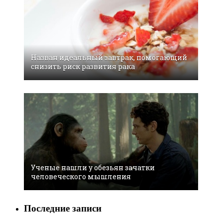
Назван идеальный завтрак, помогающий
снизить риск развития рака
Ученые нашли у обезьян зачатки
человеческого мышления
Последние записи