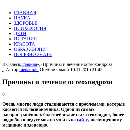
ГЛАВНАЯ
НАУКА
ЗДОРОВЬЕ
ПСИХОЛОГИЯ
ДЕТИ
ПИТАНИЕ
КРАСОТА
ОБРАЗ ЖИЗНИ
ПОЛЕЗНО ЗНАТЬ
Вы здесь:
Главная
»
.
»
Причины и лечение остеохондроза
.
Автор
medadmin
Опубликовано
10.11.2016 21:42
Причины и лечение остеохондроза
0
Очень многие люди сталкиваются с проблемами, которые
касаются их позвоночника. Одной из самых
распространённых болезней является остеохондроз, более
подробно о недуге можно узнать на
сайте
, посвященному
медицине и здоровью.