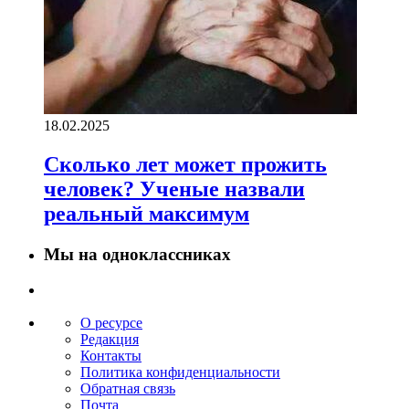
18.02.2025
Сколько лет может прожить
человек? Ученые назвали
реальный максимум
Мы на одноклассниках
О ресурсе
Редакция
Контакты
Политика конфиденциальности
Обратная связь
Почта