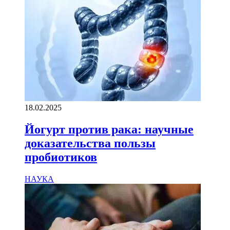
18.02.2025
Йогурт против рака: научные
доказательства пользы
пробиотиков
НАУКА