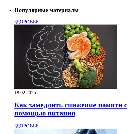
Популярные материалы
ЗДОРОВЬЕ
18.02.2025
Как замедлить снижение памяти с
помощью питания
ЗДОРОВЬЕ