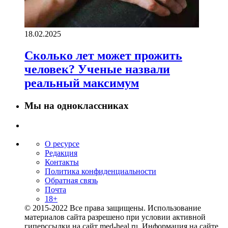
18.02.2025
Сколько лет может прожить
человек? Ученые назвали
реальный максимум
Мы на одноклассниках
О ресурсе
Редакция
Контакты
Политика конфиденциальности
Обратная связь
Почта
18+
© 2015-2022 Все права защищены. Использование
материалов сайта разрешено при условии активной
гиперссылки на сайт med-heal.ru. Информация на сайте