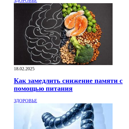
ЗДОРОВЬЕ
18.02.2025
Как замедлить снижение памяти с
помощью питания
ЗДОРОВЬЕ