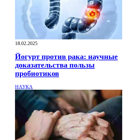
18.02.2025
Йогурт против рака: научные
доказательства пользы
пробиотиков
НАУКА