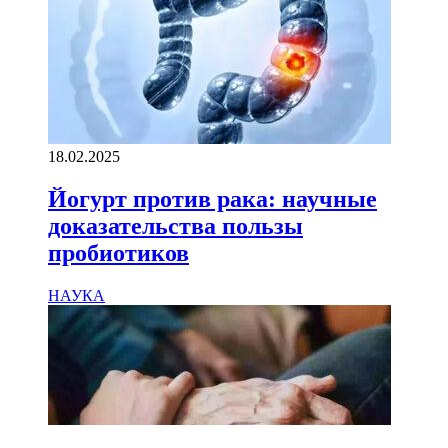
18.02.2025
Йогурт против рака: научные
доказательства пользы
пробиотиков
НАУКА