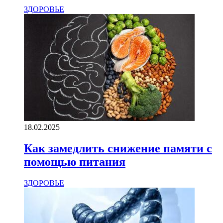
ЗДОРОВЬЕ
18.02.2025
Как замедлить снижение памяти с
помощью питания
ЗДОРОВЬЕ