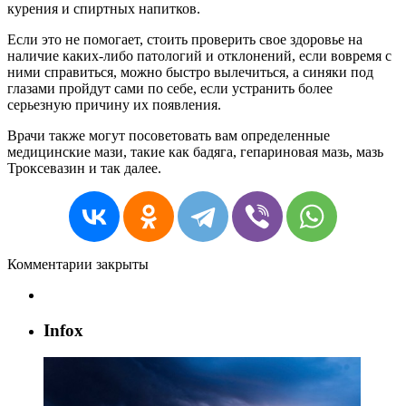
курения и спиртных напитков.
Если это не помогает, стоить проверить свое здоровье на
наличие каких-либо патологий и отклонений, если вовремя с
ними справиться, можно быстро вылечиться, а синяки под
глазами пройдут сами по себе, если устранить более
серьезную причину их появления.
Врачи также могут посоветовать вам определенные
медицинские мази, такие как бадяга, гепариновая мазь, мазь
Троксевазин и так далее.
Комментарии закрыты
Infox