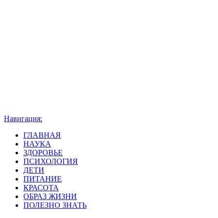
Навигация:
ГЛАВНАЯ
НАУКА
ЗДОРОВЬЕ
ПСИХОЛОГИЯ
ДЕТИ
ПИТАНИЕ
КРАСОТА
ОБРАЗ ЖИЗНИ
ПОЛЕЗНО ЗНАТЬ