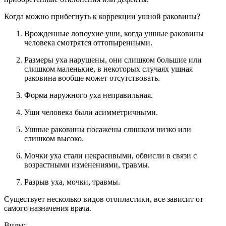
Когда можно прибегнуть к коррекции ушной раковины?
Врожденные лопоухие уши, когда ушные раковины
человека смотрятся оттопыренными.
Размеры уха нарушены, они слишком большие или
слишком маленькие, в некоторых случаях ушная
раковина вообще может отсутствовать.
Форма наружного уха неправильная.
Уши человека были асимметричными.
Ушные раковины посажены слишком низко или
слишком высоко.
Мочки уха стали некрасивыми, обвисли в связи с
возрастными изменениями, травмы.
Разрыв уха, мочки, травмы.
Существует несколько видов отопластики, все зависит от
самого назначения врача.
Виды: