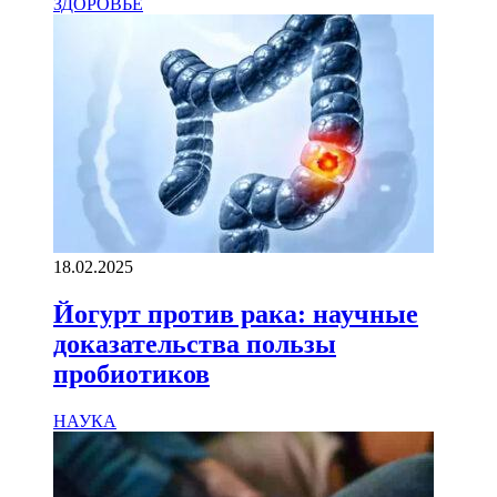
ЗДОРОВЬЕ
18.02.2025
Йогурт против рака: научные
доказательства пользы
пробиотиков
НАУКА