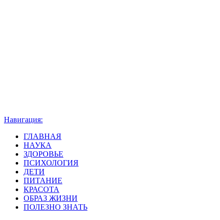
Навигация:
ГЛАВНАЯ
НАУКА
ЗДОРОВЬЕ
ПСИХОЛОГИЯ
ДЕТИ
ПИТАНИЕ
КРАСОТА
ОБРАЗ ЖИЗНИ
ПОЛЕЗНО ЗНАТЬ