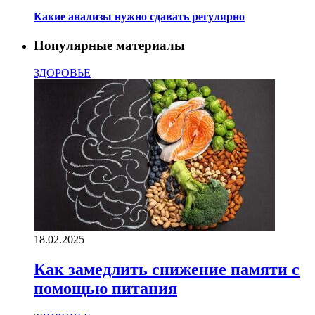
Какие анализы нужно сдавать регулярно
Популярные материалы
ЗДОРОВЬЕ
18.02.2025
Как замедлить снижение памяти с
помощью питания