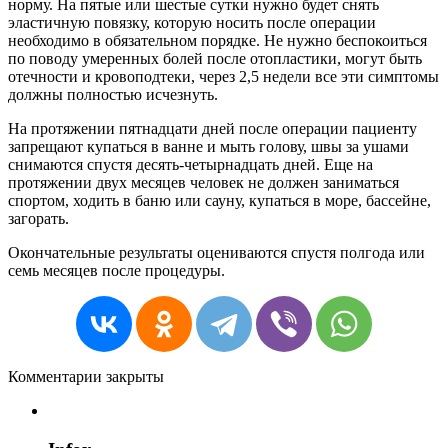
норму. На пятые или шестые сутки нужно будет снять
эластичную повязку, которую носить после операции
необходимо в обязательном порядке. Не нужно беспокоиться
по поводу умеренных болей после отопластики, могут быть
отечности и кровоподтеки, через 2,5 недели все эти симптомы
должны полностью исчезнуть.
На протяжении пятнадцати дней после операции пациенту
запрещают купаться в ванне и мыть голову, швы за ушами
снимаются спустя десять-четырнадцать дней. Еще на
протяжении двух месяцев человек не должен заниматься
спортом, ходить в баню или сауну, купаться в море, бассейне,
загорать.
Окончательные результаты оцениваются спустя полгода или
семь месяцев после процедуры.
Комментарии закрыты