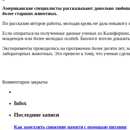
Американские специалисты рассказывают довольно любопыт
более старших животных.
По рассказам авторов работы, молодая кровь не дала никакого 
Если опираться на полученные данные ученых из Калифорнии,
младенцев или более молодых особей. Биологи хотели доказать,
Эксперименты проводились на протяжении более десяти лет, 
лабораторных животных. Это привело к тому, что ученые сдел
Комментарии закрыты
Infox
Последние записи
Как замедлить снижение памяти с помощью питания