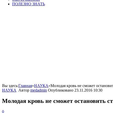
ПОЛЕЗНО ЗНАТЬ
Вы здесь:
Главная
»
НАУКА
»
Молодая кровь не сможет остановит
НАУКА
Автор
medadmin
Опубликовано
23.11.2016 10:30
Молодая кровь не сможет остановить с
0