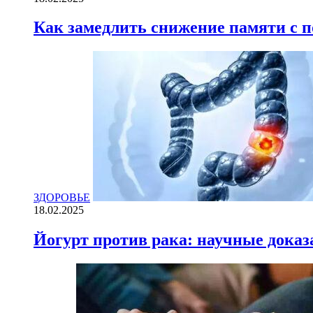
Как замедлить снижение памяти с
ЗДОРОВЬЕ
18.02.2025
Йогурт против рака: научные доказ