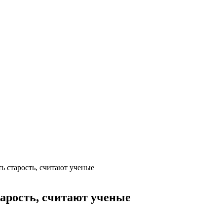
ь старость, считают ученые
тарость, считают ученые