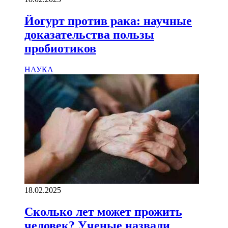
Йогурт против рака: научные
доказательства пользы
пробиотиков
НАУКА
18.02.2025
Сколько лет может прожить
человек? Ученые назвали