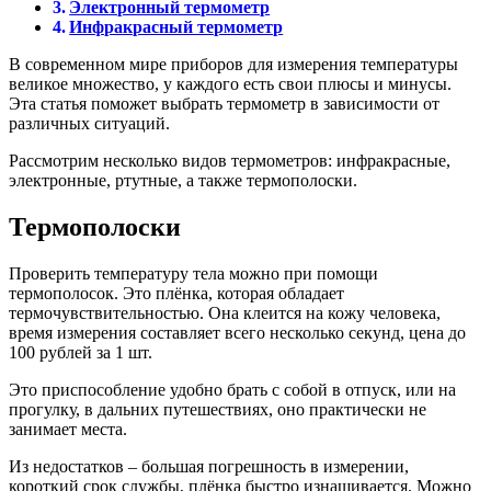
Электронный термометр
Инфракрасный термометр
В современном мире приборов для измерения температуры
великое множество, у каждого есть свои плюсы и минусы.
Эта статья поможет выбрать термометр в зависимости от
различных ситуаций.
Рассмотрим несколько видов термометров: инфракрасные,
электронные, ртутные, а также термополоски.
Термополоски
Проверить температуру тела можно при помощи
термополосок. Это плёнка, которая обладает
термочувствительностью. Она клеится на кожу человека,
время измерения составляет всего несколько секунд, цена до
100 рублей за 1 шт.
Это приспособление удобно брать с собой в отпуск, или на
прогулку, в дальних путешествиях, оно практически не
занимает места.
Из недостатков – большая погрешность в измерении,
короткий срок службы, плёнка быстро изнашивается. Можно