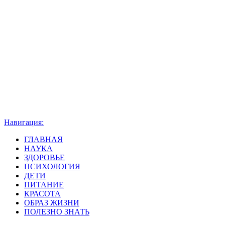
Навигация:
ГЛАВНАЯ
НАУКА
ЗДОРОВЬЕ
ПСИХОЛОГИЯ
ДЕТИ
ПИТАНИЕ
КРАСОТА
ОБРАЗ ЖИЗНИ
ПОЛЕЗНО ЗНАТЬ