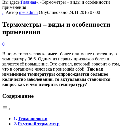
Вы здесь:
Главная
»
.
»
Термометры – виды и особенности
применения
.
Автор
medadmin
Опубликовано
24.11.2016 07:00
Термометры – виды и особенности
применения
0
В норме тело человека имеет более или менее постоянную
температуру 36,6. Одним из первых признаков болезни
является её повышение. Это сигнал, который говорит о том,
что в организме человека произошёл сбой.
Так как
изменением температуры сопровождается большое
количество заболеваний, то актуальным становится
вопрос как и чем измерить температуру?
Содержание
Термополоски
Ртутный термометр