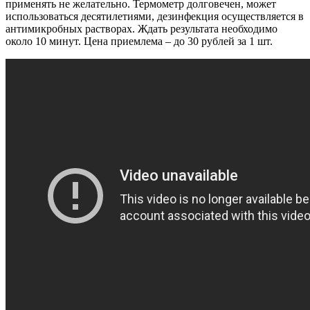
применять не желательно. Термометр долговечен, может
использоваться десятилетиями, дезинфекция осуществляется в
антимикробных растворах. Ждать результата необходимо
около 10 минут. Цена приемлема – до 30 рублей за 1 шт.