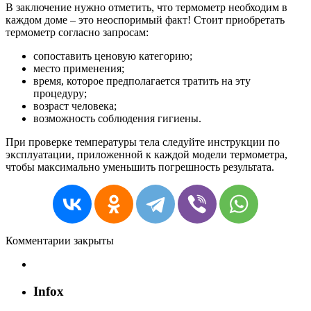
В заключение нужно отметить, что термометр необходим в
каждом доме – это неоспоримый факт! Стоит приобретать
термометр согласно запросам:
сопоставить ценовую категорию;
место применения;
время, которое предполагается тратить на эту
процедуру;
возраст человека;
возможность соблюдения гигиены.
При проверке температуры тела следуйте инструкции по
эксплуатации, приложенной к каждой модели термометра,
чтобы максимально уменьшить погрешность результата.
Комментарии закрыты
Infox