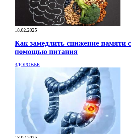
18.02.2025
Как замедлить снижение памяти с
помощью питания
ЗДОРОВЬЕ
18.02.2025