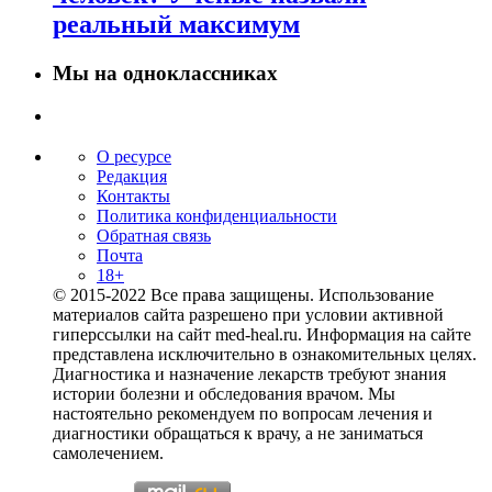
реальный максимум
Мы на одноклассниках
О ресурсе
Редакция
Контакты
Политика конфиденциальности
Обратная связь
Почта
18+
© 2015-2022 Все права защищены. Использование
материалов сайта разрешено при условии активной
гиперссылки на сайт med-heal.ru. Информация на сайте
представлена исключительно в ознакомительных целях.
Диагностика и назначение лекарств требуют знания
истории болезни и обследования врачом. Мы
настоятельно рекомендуем по вопросам лечения и
диагностики обращаться к врачу, а не заниматься
самолечением.