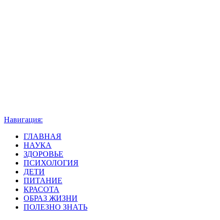
Навигация:
ГЛАВНАЯ
НАУКА
ЗДОРОВЬЕ
ПСИХОЛОГИЯ
ДЕТИ
ПИТАНИЕ
КРАСОТА
ОБРАЗ ЖИЗНИ
ПОЛЕЗНО ЗНАТЬ