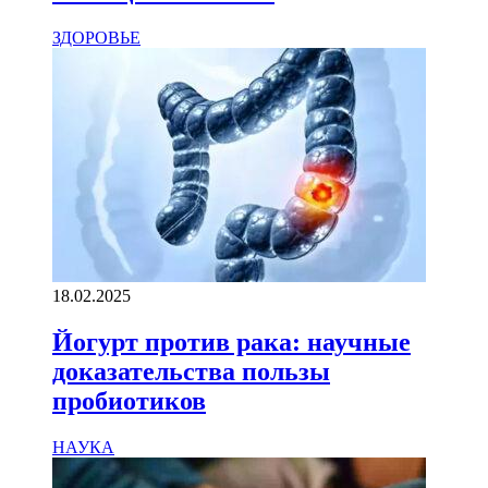
ЗДОРОВЬЕ
18.02.2025
Йогурт против рака: научные
доказательства пользы
пробиотиков
НАУКА