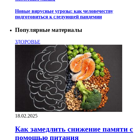
Новые вирусные угрозы: как человечеству
подготовиться к следующей пандемии
Популярные материалы
ЗДОРОВЬЕ
18.02.2025
Как замедлить снижение памяти с
помощью питания