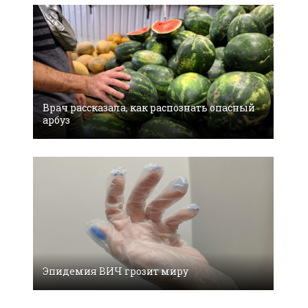
Врач рассказала, как распознать опасный
арбуз
Эпидемия ВИЧ грозит миру