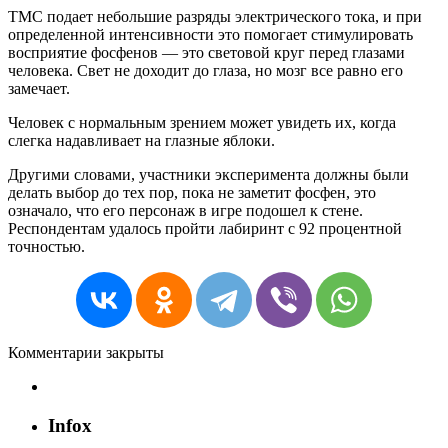
ТМС подает небольшие разряды электрического тока, и при
определенной интенсивности это помогает стимулировать
восприятие фосфенов — это световой круг перед глазами
человека. Свет не доходит до глаза, но мозг все равно его
замечает.
Человек с нормальным зрением может увидеть их, когда
слегка надавливает на глазные яблоки.
Другими словами, участники эксперимента должны были
делать выбор до тех пор, пока не заметит фосфен, это
означало, что его персонаж в игре подошел к стене.
Респондентам удалось пройти лабиринт с 92 процентной
точностью.
Комментарии закрыты
Infox