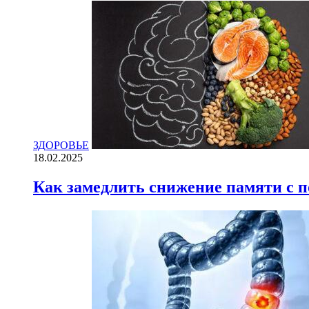
ЗДОРОВЬЕ
18.02.2025
Как замедлить снижение памяти с