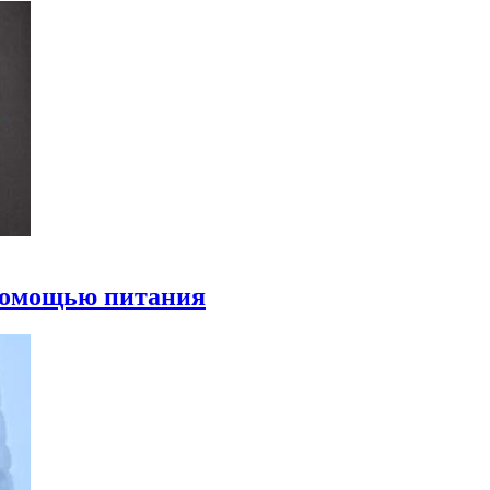
 помощью питания