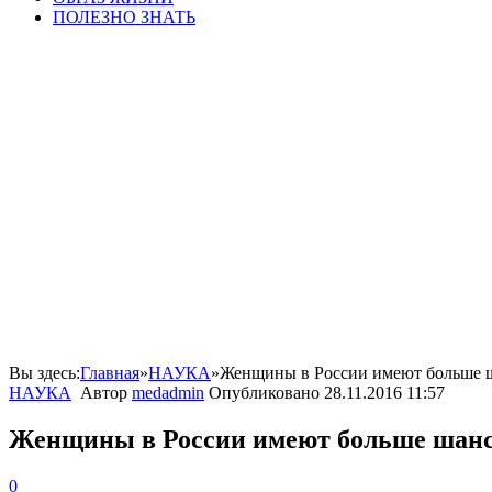
ПОЛЕЗНО ЗНАТЬ
Вы здесь:
Главная
»
НАУКА
»
Женщины в России имеют больше ш
НАУКА
Автор
medadmin
Опубликовано
28.11.2016 11:57
Женщины в России имеют больше шансо
0