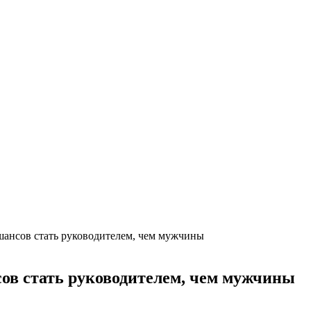
ансов стать руководителем, чем мужчины
в стать руководителем, чем мужчины