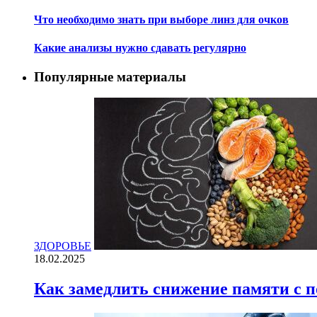
Что необходимо знать при выборе линз для очков
Какие анализы нужно сдавать регулярно
Популярные материалы
ЗДОРОВЬЕ
18.02.2025
Как замедлить снижение памяти с