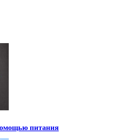
 помощью питания