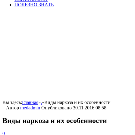
ПОЛЕЗНО ЗНАТЬ
Вы здесь:
Главная
»
.
»
Виды наркоза и их особенности
.
Автор
medadmin
Опубликовано
30.11.2016 08:58
Виды наркоза и их особенности
0