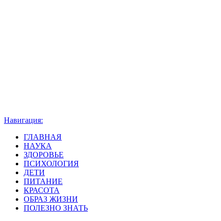
Навигация:
ГЛАВНАЯ
НАУКА
ЗДОРОВЬЕ
ПСИХОЛОГИЯ
ДЕТИ
ПИТАНИЕ
КРАСОТА
ОБРАЗ ЖИЗНИ
ПОЛЕЗНО ЗНАТЬ