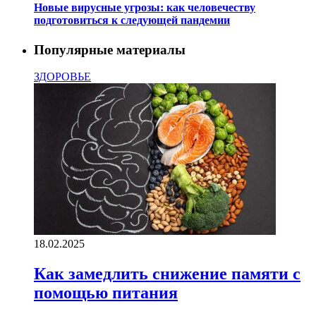
Новые вирусные угрозы: как человечеству
подготовиться к следующей пандемии
Популярные материалы
ЗДОРОВЬЕ
18.02.2025
Как замедлить снижение памяти с
помощью питания