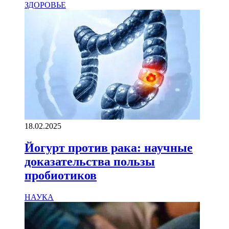
ЗДОРОВЬЕ
18.02.2025
Йогурт против рака: научные
доказательства пользы
пробиотиков
НАУКА