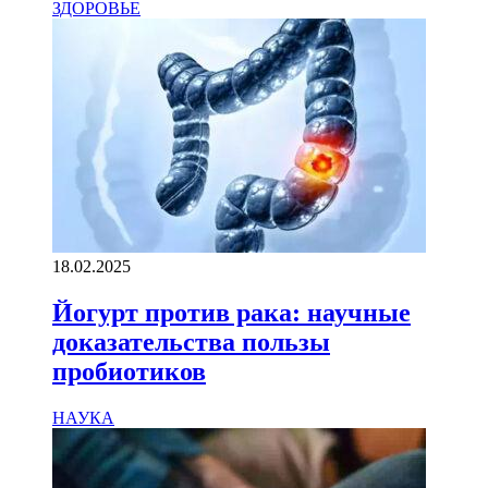
ЗДОРОВЬЕ
18.02.2025
Йогурт против рака: научные
доказательства пользы
пробиотиков
НАУКА