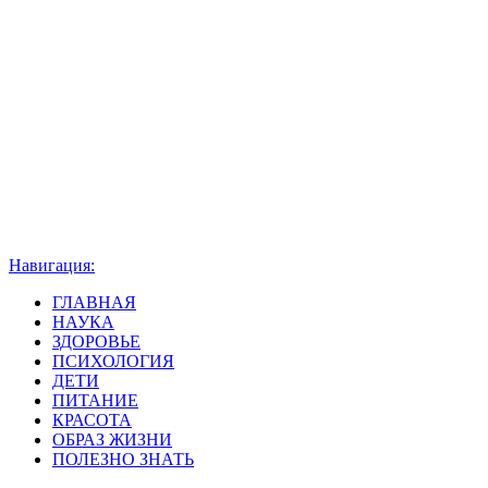
Навигация:
ГЛАВНАЯ
НАУКА
ЗДОРОВЬЕ
ПСИХОЛОГИЯ
ДЕТИ
ПИТАНИЕ
КРАСОТА
ОБРАЗ ЖИЗНИ
ПОЛЕЗНО ЗНАТЬ