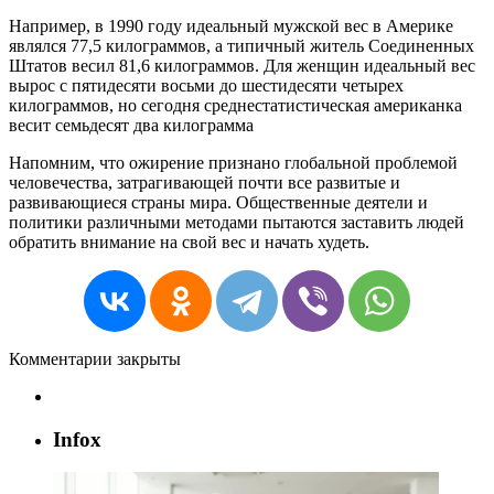
Например, в 1990 году идеальный мужской вес в Америке
являлся 77,5 килограммов, а типичный житель Соединенных
Штатов весил 81,6 килограммов. Для женщин идеальный вес
вырос с пятидесяти восьми до шестидесяти четырех
килограммов, но сегодня среднестатистическая американка
весит семьдесят два килограмма
Напомним, что ожирение признано глобальной проблемой
человечества, затрагивающей почти все развитые и
развивающиеся страны мира. Общественные деятели и
политики различными методами пытаются заставить людей
обратить внимание на свой вес и начать худеть.
Комментарии закрыты
Infox