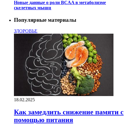
Новые данные о роли BCAA в метаболизме
скелетных мышц
Популярные материалы
ЗДОРОВЬЕ
18.02.2025
Как замедлить снижение памяти с
помощью питания