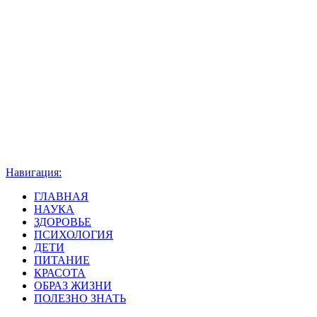
Навигация:
ГЛАВНАЯ
НАУКА
ЗДОРОВЬЕ
ПСИХОЛОГИЯ
ДЕТИ
ПИТАНИЕ
КРАСОТА
ОБРАЗ ЖИЗНИ
ПОЛЕЗНО ЗНАТЬ