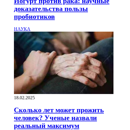
Йогурт против рака: научные
доказательства пользы
пробиотиков
НАУКА
18.02.2025
Сколько лет может прожить
человек? Ученые назвали
реальный максимум