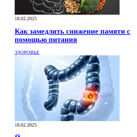
18.02.2025
Как замедлить снижение памяти с
помощью питания
ЗДОРОВЬЕ
18.02.2025