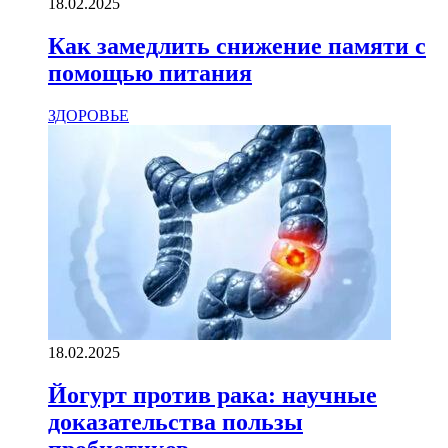
18.02.2025
Как замедлить снижение памяти с
помощью питания
ЗДОРОВЬЕ
18.02.2025
Йогурт против рака: научные
доказательства пользы