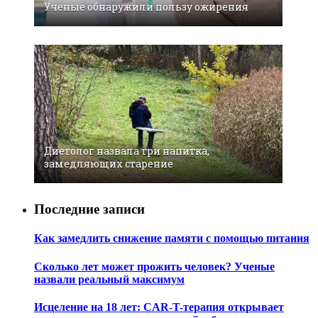
Ученые обнаружили пользу ожирения
Диетолог назвала три напитка,
замедляющих старение
Последние записи
Как замедлить снижение памяти с помощью питания
Сколько лет может прожить человек? Ученые
назвали реальный максимум
Исцеление на 18 лет: CAR-T-терапия открывает