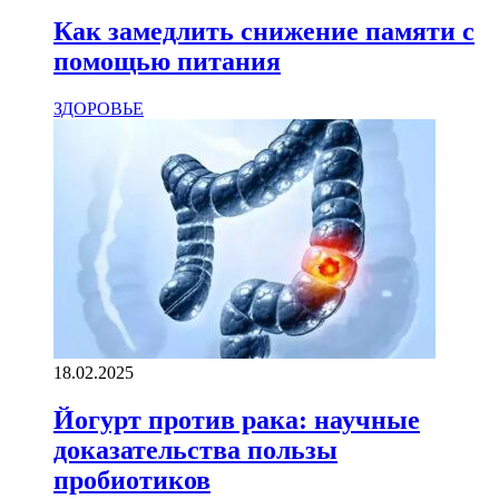
Как замедлить снижение памяти с
помощью питания
ЗДОРОВЬЕ
18.02.2025
Йогурт против рака: научные
доказательства пользы
пробиотиков