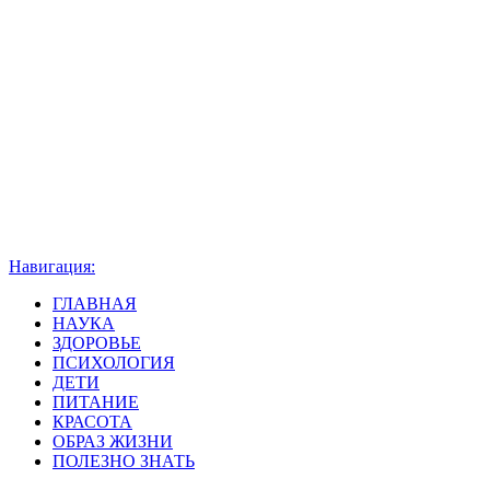
Навигация:
ГЛАВНАЯ
НАУКА
ЗДОРОВЬЕ
ПСИХОЛОГИЯ
ДЕТИ
ПИТАНИЕ
КРАСОТА
ОБРАЗ ЖИЗНИ
ПОЛЕЗНО ЗНАТЬ