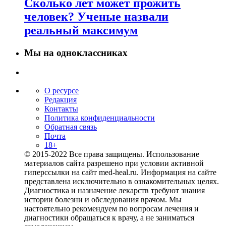
Сколько лет может прожить
человек? Ученые назвали
реальный максимум
Мы на одноклассниках
О ресурсе
Редакция
Контакты
Политика конфиденциальности
Обратная связь
Почта
18+
© 2015-2022 Все права защищены. Использование
материалов сайта разрешено при условии активной
гиперссылки на сайт med-heal.ru. Информация на сайте
представлена исключительно в ознакомительных целях.
Диагностика и назначение лекарств требуют знания
истории болезни и обследования врачом. Мы
настоятельно рекомендуем по вопросам лечения и
диагностики обращаться к врачу, а не заниматься