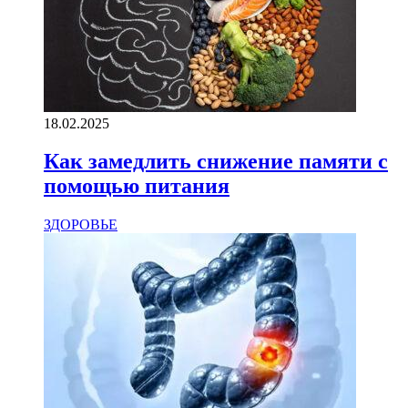
18.02.2025
Как замедлить снижение памяти с
помощью питания
ЗДОРОВЬЕ