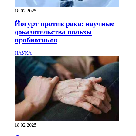
18.02.2025
Йогурт против рака: научные
доказательства пользы
пробиотиков
НАУКА
18.02.2025