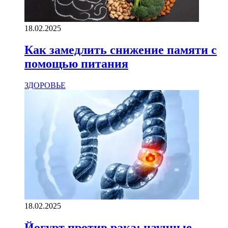
18.02.2025
Как замедлить снижение памяти с
помощью питания
ЗДОРОВЬЕ
18.02.2025
Йогурт против рака: научные