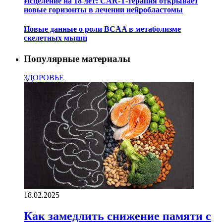
Исцеление на 18 лет: CAR-T-терапия открывает
новые горизонты в лечении нейробластомы
Новые данные о роли BCAA в метаболизме
скелетных мышц
Популярные материалы
ЗДОРОВЬЕ
18.02.2025
Как замедлить снижение памяти с