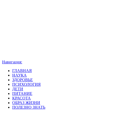
Навигация:
ГЛАВНАЯ
НАУКА
ЗДОРОВЬЕ
ПСИХОЛОГИЯ
ДЕТИ
ПИТАНИЕ
КРАСОТА
ОБРАЗ ЖИЗНИ
ПОЛЕЗНО ЗНАТЬ