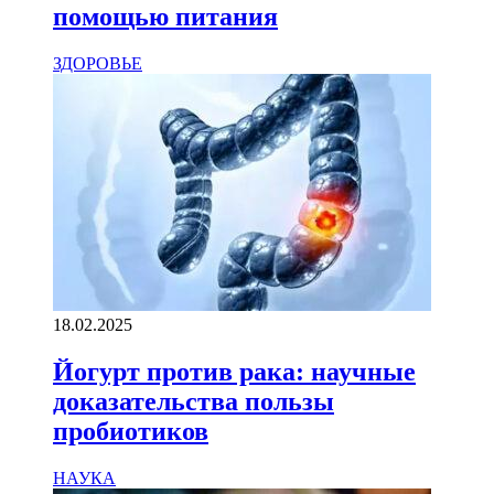
помощью питания
ЗДОРОВЬЕ
18.02.2025
Йогурт против рака: научные
доказательства пользы
пробиотиков
НАУКА