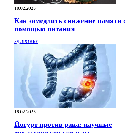
18.02.2025
Как замедлить снижение памяти с
помощью питания
ЗДОРОВЬЕ
18.02.2025
Йогурт против рака: научные
доказательства пользы