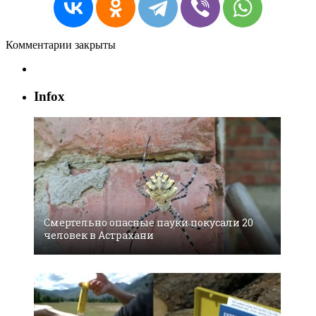
Комментарии закрыты
Infox
Смертельно опасные пауки покусали 20
человек в Астрахани