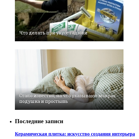
Что делать при укусе гадюки
Стало известно, на что указывают мокрая
подушка и простынь
Последние записи
Керамическая плитка: искусство создания интерьера