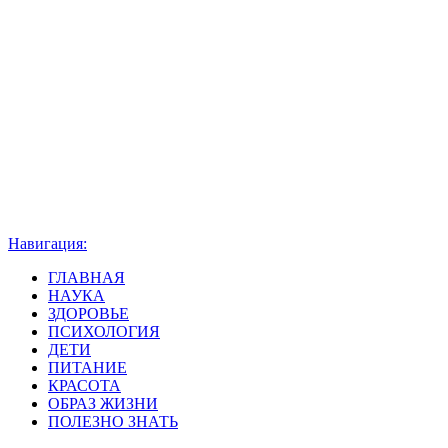
Навигация:
ГЛАВНАЯ
НАУКА
ЗДОРОВЬЕ
ПСИХОЛОГИЯ
ДЕТИ
ПИТАНИЕ
КРАСОТА
ОБРАЗ ЖИЗНИ
ПОЛЕЗНО ЗНАТЬ