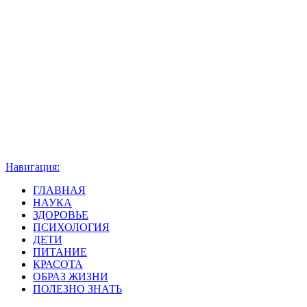
Навигация:
ГЛАВНАЯ
НАУКА
ЗДОРОВЬЕ
ПСИХОЛОГИЯ
ДЕТИ
ПИТАНИЕ
КРАСОТА
ОБРАЗ ЖИЗНИ
ПОЛЕЗНО ЗНАТЬ