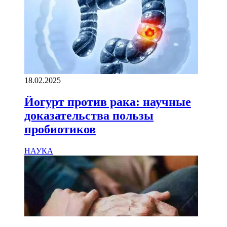
18.02.2025
Йогурт против рака: научные
доказательства пользы
пробиотиков
НАУКА