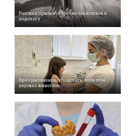
Россиян призвали срочно записаться к
подологу
Врач рассказала, что делать, если тебя
укусило животное