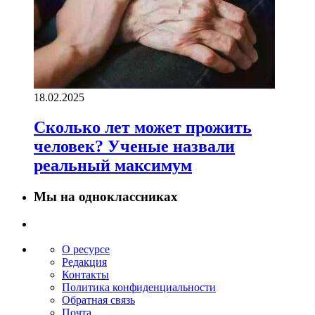
18.02.2025
Сколько лет может прожить
человек? Ученые назвали
реальный максимум
Мы на одноклассниках
О ресурсе
Редакция
Контакты
Политика конфиденциальности
Обратная связь
Почта