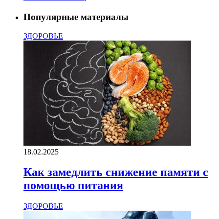
Популярные материалы
ЗДОРОВЬЕ
18.02.2025
Как замедлить снижение памяти с
помощью питания
ЗДОРОВЬЕ