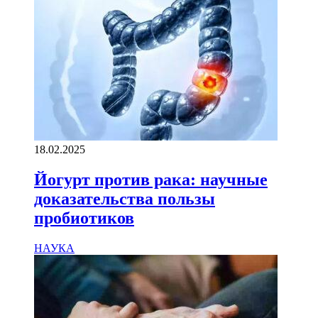
18.02.2025
Йогурт против рака: научные
доказательства пользы
пробиотиков
НАУКА