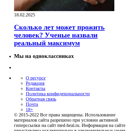
18.02.2025
Сколько лет может прожить
человек? Ученые назвали
реальный максимум
Мы на одноклассниках
О ресурсе
Редакция
Контакты
Политика конфиденциальности
Обратная связь
Почта
18+
© 2015-2022 Все права защищены. Использование
материалов сайта разрешено при условии активной
гиперссылки на сайт med-heal.ru. Информация на сайте
представлена исключительно в ознакомительных целях.