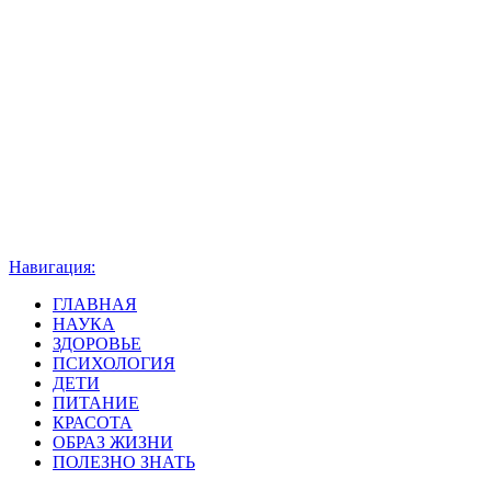
Навигация:
ГЛАВНАЯ
НАУКА
ЗДОРОВЬЕ
ПСИХОЛОГИЯ
ДЕТИ
ПИТАНИЕ
КРАСОТА
ОБРАЗ ЖИЗНИ
ПОЛЕЗНО ЗНАТЬ