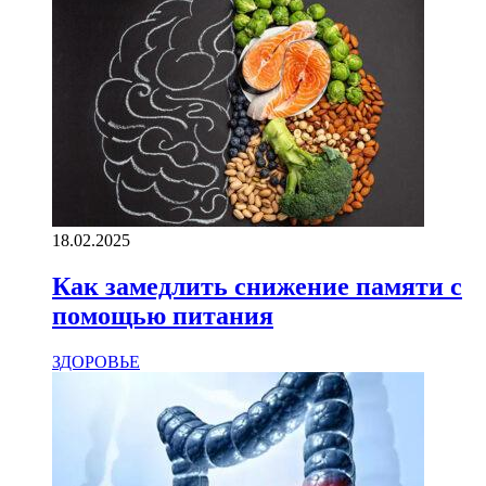
18.02.2025
Как замедлить снижение памяти с
помощью питания
ЗДОРОВЬЕ