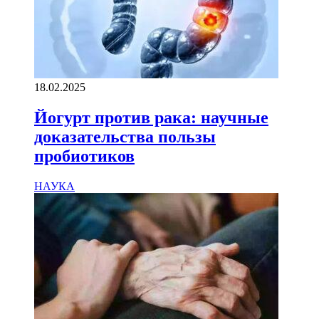
18.02.2025
Йогурт против рака: научные
доказательства пользы
пробиотиков
НАУКА