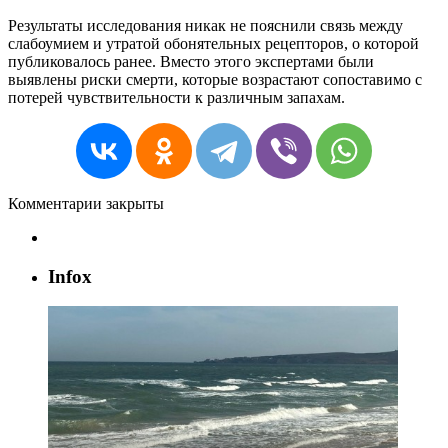
Результаты исследования никак не пояснили связь между
слабоумием и утратой обонятельных рецепторов, о которой
публиковалось ранее. Вместо этого экспертами были
выявлены риски смерти, которые возрастают сопоставимо с
потерей чувствительности к различным запахам.
Комментарии закрыты
Infox