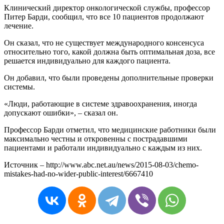
Клинический директор онкологической службы, профессор
Питер Барди, сообщил, что все 10 пациентов продолжают
лечение.
Он сказал, что не существует международного консенсуса
относительно того, какой должна быть оптимальная доза, все
решается индивидуально для каждого пациента.
Он добавил, что были проведены дополнительные проверки
системы.
«Люди, работающие в системе здравоохранения, иногда
допускают ошибки», – сказал он.
Профессор Барди отметил, что медицинские работники были
максимально честны и откровенны с пострадавшими
пациентами и работали индивидуально с каждым из них.
Источник – http://www.abc.net.au/news/2015-08-03/chemo-
mistakes-had-no-wider-public-interest/6667410