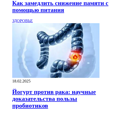
Как замедлить снижение памяти с
помощью питания
ЗДОРОВЬЕ
18.02.2025
Йогурт против рака: научные
доказательства пользы
пробиотиков