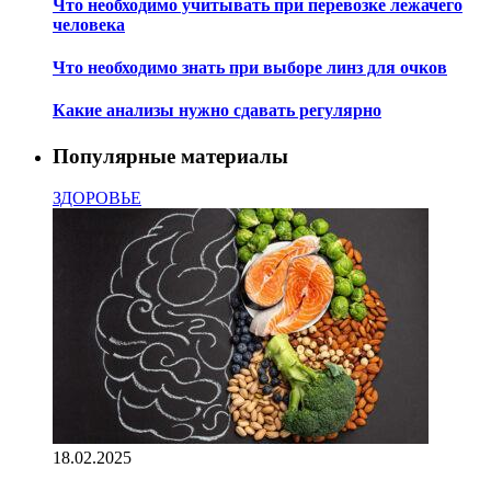
Что необходимо учитывать при перевозке лежачего
человека
Что необходимо знать при выборе линз для очков
Какие анализы нужно сдавать регулярно
Популярные материалы
ЗДОРОВЬЕ
18.02.2025