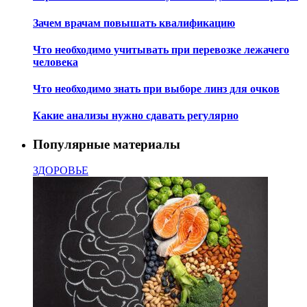
Зачем врачам повышать квалификацию
Что необходимо учитывать при перевозке лежачего
человека
Что необходимо знать при выборе линз для очков
Какие анализы нужно сдавать регулярно
Популярные материалы
ЗДОРОВЬЕ