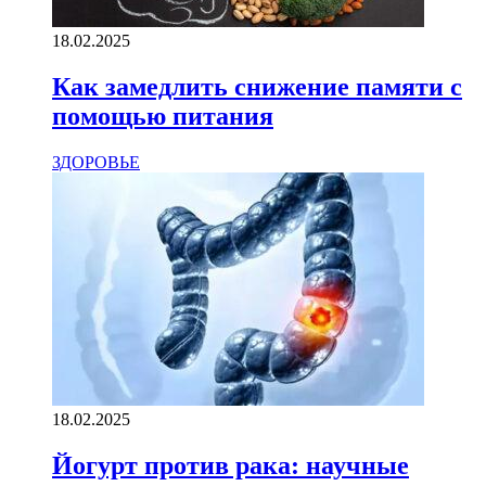
18.02.2025
Как замедлить снижение памяти с
помощью питания
ЗДОРОВЬЕ
18.02.2025
Йогурт против рака: научные