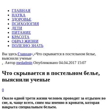
ГЛАВНАЯ
НАУКА
ЗДОРОВЬЕ
ПСИХОЛОГИЯ
ДЕТИ
ПИТАНИЕ
КРАСОТА
ОБРАЗ ЖИЗНИ
ПОЛЕЗНО ЗНАТЬ
Вы здесь:
Главная
»
.
»
Что скрывается в постельном белье,
выяснили ученые
.
Автор
medadmin
Опубликовано
04.04.2017 15:07
Что скрывается в постельном белье,
выяснили ученые
0
Около одной трети жизни человек проводит за отдыхом во
сне, и, чаще всего, спим мы именно в кровати, которая
накрыта специальным бельем.