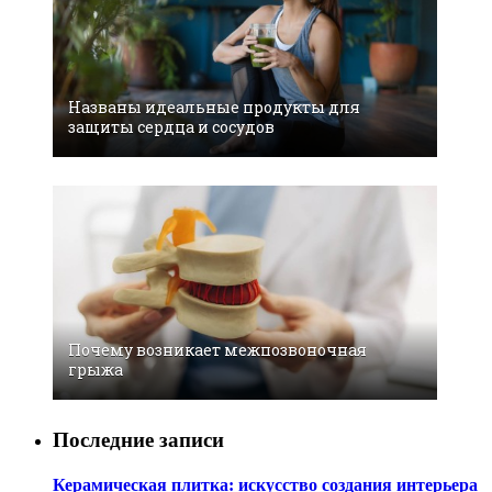
Названы идеальные продукты для
защиты сердца и сосудов
Почему возникает межпозвоночная
грыжа
Последние записи
Керамическая плитка: искусство создания интерьера