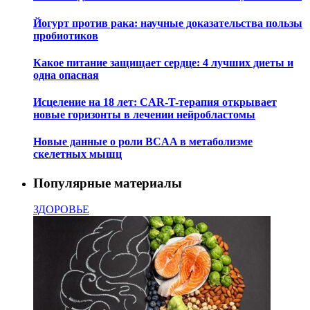
Йогурт против рака: научные доказательства пользы
пробиотиков
Какое питание защищает сердце: 4 лучших диеты и
одна опасная
Исцеление на 18 лет: CAR-T-терапия открывает
новые горизонты в лечении нейробластомы
Новые данные о роли BCAA в метаболизме
скелетных мышц
Популярные материалы
ЗДОРОВЬЕ