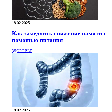
18.02.2025
Как замедлить снижение памяти с
помощью питания
ЗДОРОВЬЕ
18.02.2025