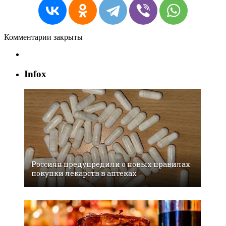
Комментарии закрыты
Infox
Россиян предупредили о новых правилах
покупки лекарств в аптеках