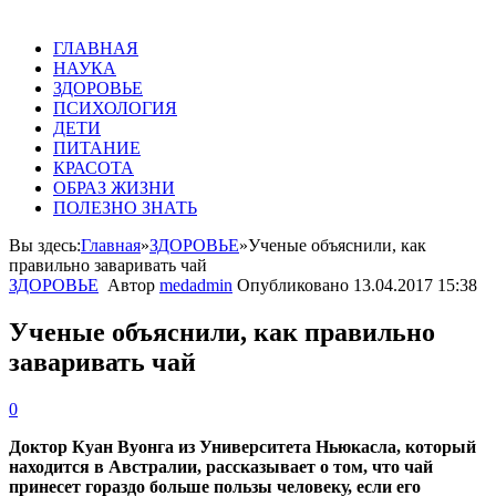
ГЛАВНАЯ
НАУКА
ЗДОРОВЬЕ
ПСИХОЛОГИЯ
ДЕТИ
ПИТАНИЕ
КРАСОТА
ОБРАЗ ЖИЗНИ
ПОЛЕЗНО ЗНАТЬ
Вы здесь:
Главная
»
ЗДОРОВЬЕ
»
Ученые объяснили, как
правильно заваривать чай
ЗДОРОВЬЕ
Автор
medadmin
Опубликовано
13.04.2017 15:38
Ученые объяснили, как правильно
заваривать чай
0
Доктор Куан Вуонга из Университета Ньюкасла, который
находится в Австралии, рассказывает о том, что чай
принесет гораздо больше пользы человеку, если его