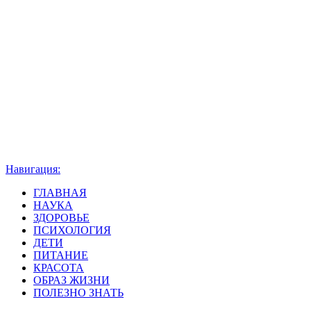
Навигация:
ГЛАВНАЯ
НАУКА
ЗДОРОВЬЕ
ПСИХОЛОГИЯ
ДЕТИ
ПИТАНИЕ
КРАСОТА
ОБРАЗ ЖИЗНИ
ПОЛЕЗНО ЗНАТЬ