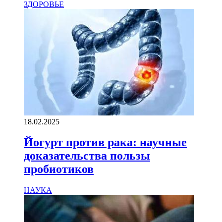
ЗДОРОВЬЕ
18.02.2025
Йогурт против рака: научные
доказательства пользы
пробиотиков
НАУКА