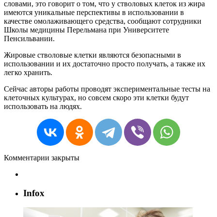
словами, это говорит о том, что у стволовых клеток из жира
имеются уникальные перспективы в использовании в
качестве омолаживающего средства, сообщают сотрудники
Школы медицины Перельмана при Университете
Пенсильвании.
Жировые стволовые клетки являются безопасными в
использовании и их достаточно просто получать, а также их
легко хранить.
Сейчас авторы работы проводят экспериментальные тесты на
клеточных культурах, но совсем скоро эти клетки будут
использовать на людях.
Комментарии закрыты
Infox