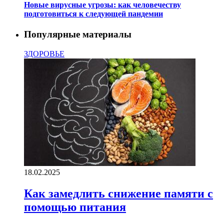
Новые вирусные угрозы: как человечеству
подготовиться к следующей пандемии
Популярные материалы
ЗДОРОВЬЕ
18.02.2025
Как замедлить снижение памяти с
помощью питания