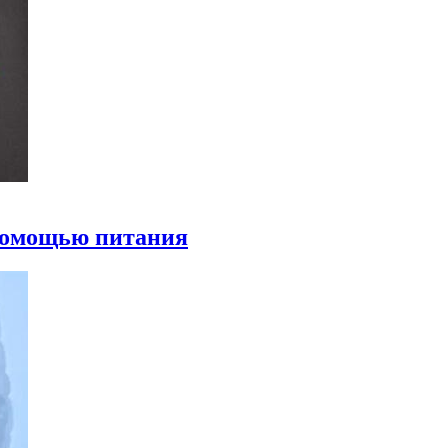
 помощью питания