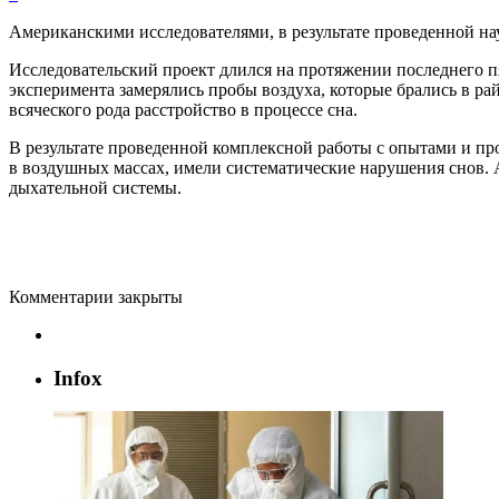
Американскими исследователями, в результате проведенной на
Исследовательский проект длился на протяжении последнего п
эксперимента замерялись пробы воздуха,
которые брались в ра
всяческого рода расстройство в процессе сна.
В результате проведенной комплексной работы с опытами и про
в воздушных массах, имели систематические нарушения снов.
дыхательной системы.
Комментарии закрыты
Infox