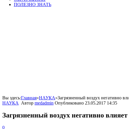
ПОЛЕЗНО ЗНАТЬ
Вы здесь:
Главная
»
НАУКА
»
Загрязненный воздух негативно вли
НАУКА
Автор
medadmin
Опубликовано
23.05.2017 14:35
Загрязненный воздух негативно влияет 
0