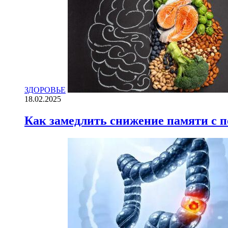
ЗДОРОВЬЕ
18.02.2025
Как замедлить снижение памяти с