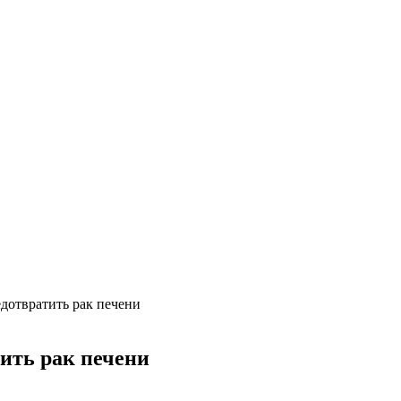
дотвратить рак печени
ить рак печени