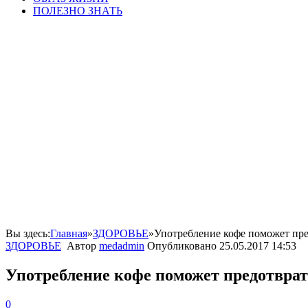
ПОЛЕЗНО ЗНАТЬ
Вы здесь:
Главная
»
ЗДОРОВЬЕ
»
Употребление кофе поможет пре
ЗДОРОВЬЕ
Автор
medadmin
Опубликовано
25.05.2017 14:53
Употребление кофе поможет предотврат
0