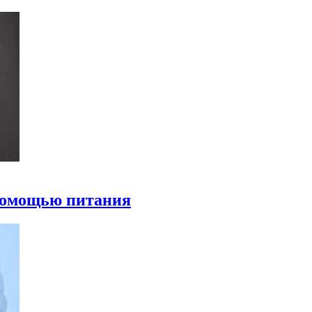
 помощью питания