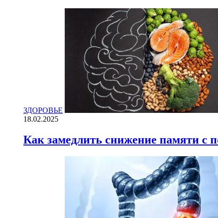
ЗДОРОВЬЕ
18.02.2025
Как замедлить снижение памяти с