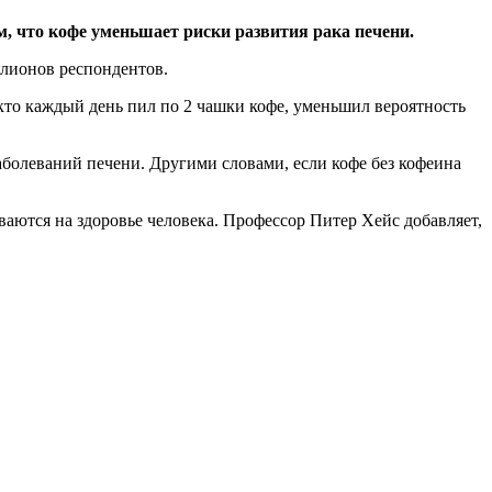
, что кофе уменьшает риски развития рака печени.
ллионов респондентов.
 кто каждый день пил по 2 чашки кофе, уменьшил вероятность
болеваний печени. Другими словами, если кофе без кофеина
ваются на здоровье человека. Профессор Питер Хейс добавляет,