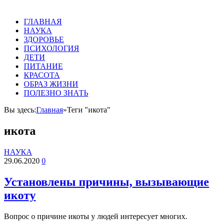
ГЛАВНАЯ
НАУКА
ЗДОРОВЬЕ
ПСИХОЛОГИЯ
ДЕТИ
ПИТАНИЕ
КРАСОТА
ОБРАЗ ЖИЗНИ
ПОЛЕЗНО ЗНАТЬ
Вы здесь:
Главная
»
Теги "икота"
икота
НАУКА
29.06.2020
0
Установлены причины, вызывающие
икоту
Вопрос о причине икоты у людей интересует многих.