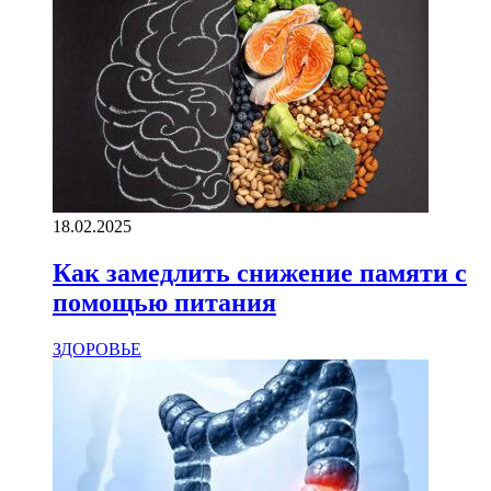
18.02.2025
Как замедлить снижение памяти с
помощью питания
ЗДОРОВЬЕ