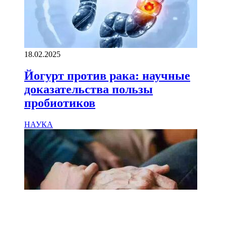
18.02.2025
Йогурт против рака: научные
доказательства пользы
пробиотиков
НАУКА